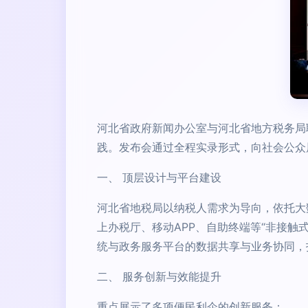
河北省政府新闻办公室与河北省地方税务局
践。发布会通过全程实录形式，向社会公众
一、 顶层设计与平台建设
河北省地税局以纳税人需求为导向，依托大
上办税厅、移动APP、自助终端等“非接
统与政务服务平台的数据共享与业务协同，
二、 服务创新与效能提升
重点展示了多项便民利企的创新服务：