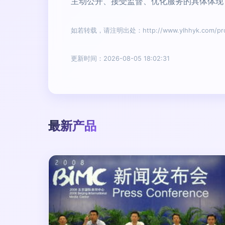
主动公开、接受监督、优化服务的具体体现
如若转载，请注明出处：http://www.ylhhyk.com/prod
更新时间：2026-08-05 18:02:31
最新产品