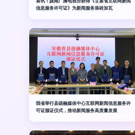
喜讯！陇南广播电视台获得《甘肃省互联网新闻
信息服务许可证》为新闻服务添砖加瓦
我省举行县级融媒体中心互联网新闻信息服务许
可证颁证仪式，推动新闻服务高质量发展