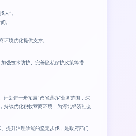
找人”。
时间。
商环境优化提供支撑。
、加强技术防护、完善隐私保护政策等措
。计划进一步拓展“跨省通办”业务范围，深
，持续优化税收营商环境，为河北经济社会
革、提升治理效能的坚定步伐，是政府部门