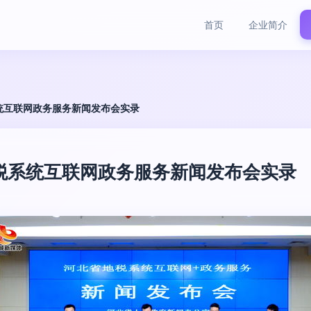
首页
企业简介
统互联网政务服务新闻发布会实录
税系统互联网政务服务新闻发布会实录