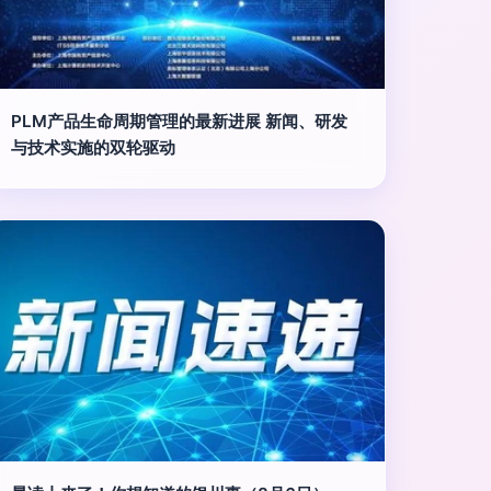
PLM产品生命周期管理的最新进展 新闻、研发
与技术实施的双轮驱动