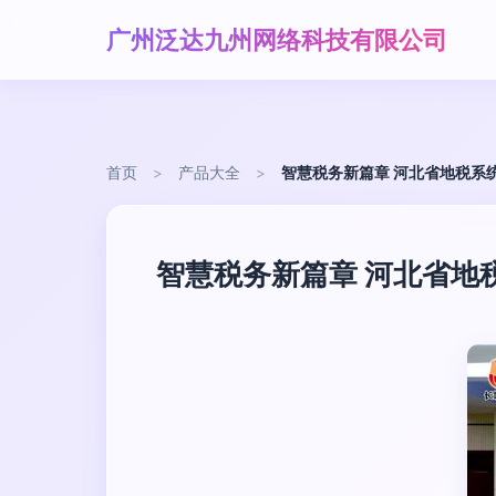
广州泛达九州网络科技有限公司
首页
>
产品大全
>
智慧税务新篇章 河北省地税系
智慧税务新篇章 河北省地