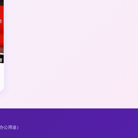
限办公用途）