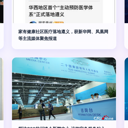
家有健康社区医疗落地遵义，获新华网、凤凰网
等主流媒体聚焦报道