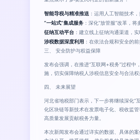
智能导税与精准推送
：运用人工智能技术，
“一站式”集成服务
：深化“放管服”改革，
征纳互动平台
：建立线上征纳沟通渠道，实
涉税数据深度利用
：在依法合规和安全的前
三、 安全防护与权益保障
发布会强调，在推进“互联网+税务”过程
施，切实保障纳税人涉税信息安全与合法权
四、 未来展望
河北省地税部门表示，下一步将继续深化“互
化区块链等新技术在发票电子化、税收监管
高质量发展贡献税务力量。
本次新闻发布会通过详实的数据、具体的案