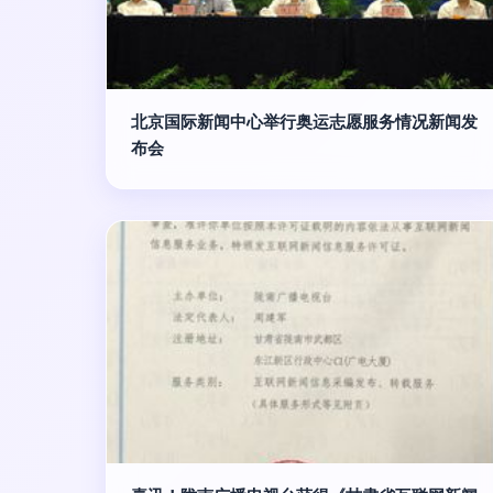
北京国际新闻中心举行奥运志愿服务情况新闻发
布会