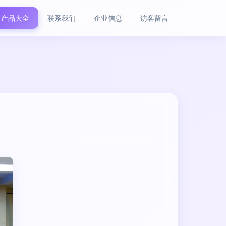
产品大全
联系我们
企业信息
访客留言