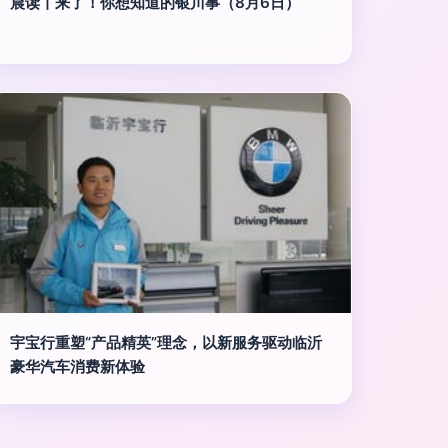
晨读丨来了！你想知道的银川事（8月6日）
宇宝行重塑“产品精英”理念，以新服务驱动临沂
豪华汽车消费新体验