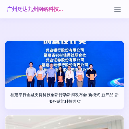
广州泛达九州网络科技有限公司
福建举行金融支持科技创新行动新闻发布会 新模式 新产品 新
服务赋能科技强省