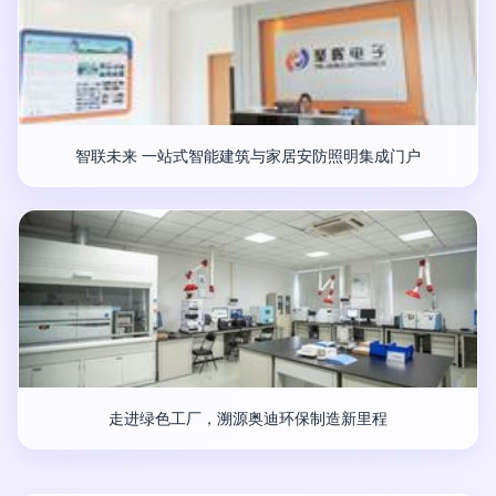
智联未来 一站式智能建筑与家居安防照明集成门户
走进绿色工厂，溯源奥迪环保制造新里程