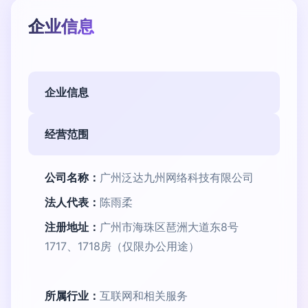
企业信息
企业信息
经营范围
公司名称：
广州泛达九州网络科技有限公司
法人代表：
陈雨柔
注册地址：
广州市海珠区琶洲大道东8号
1717、1718房（仅限办公用途）
所属行业：
互联网和相关服务