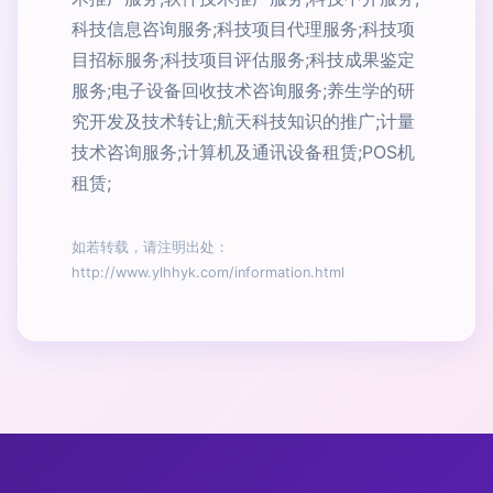
科技信息咨询服务;科技项目代理服务;科技项
目招标服务;科技项目评估服务;科技成果鉴定
服务;电子设备回收技术咨询服务;养生学的研
究开发及技术转让;航天科技知识的推广;计量
技术咨询服务;计算机及通讯设备租赁;POS机
租赁;
如若转载，请注明出处：
http://www.ylhhyk.com/information.html